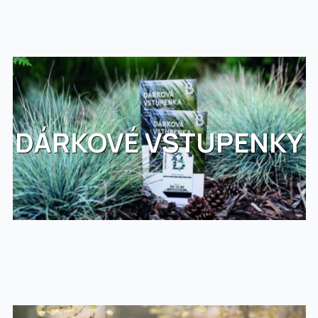
DÁRKOVÉ VSTUPENKY