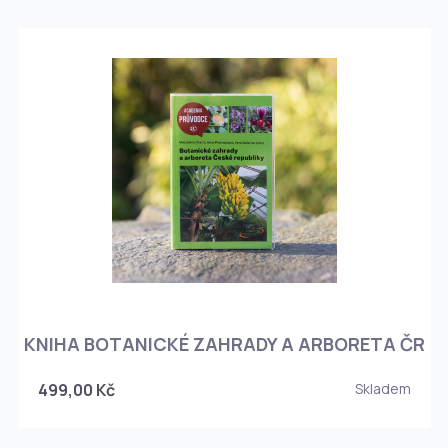
KNIHA BOTANICKÉ ZAHRADY A ARBORETA ČR
499,00 Kč
Skladem