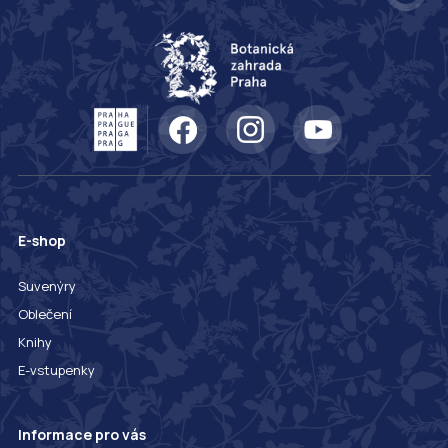
E-shop
Suvenýry
Oblečení
Knihy
E-vstupenky
Informace pro vás