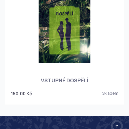
O
VSTUPNÉ DOSPĚLÍ
150,00 Kč
Skladem