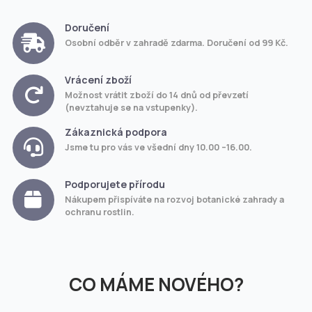
Doručení
Osobní odběr v zahradě zdarma. Doručení od 99 Kč.
Vrácení zboží
Možnost vrátit zboží do 14 dnů od převzetí
(nevztahuje se na vstupenky).
Zákaznická podpora
Jsme tu pro vás ve všední dny 10.00 –16.00.
Podporujete přírodu
Nákupem přispíváte na rozvoj botanické zahrady a
ochranu rostlin.
CO MÁME NOVÉHO?