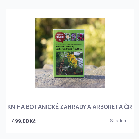
KNIHA BOTANICKÉ ZAHRADY A ARBORETA ČR
499,00 Kč
Skladem