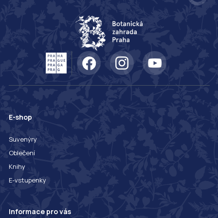
E-shop
Suvenýry
Oblečení
Knihy
E-vstupenky
Informace pro vás