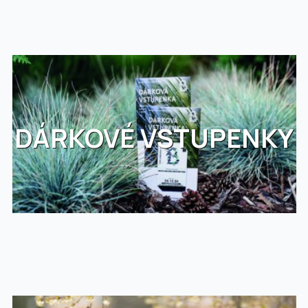
DÁRKOVÉ VSTUPENKY