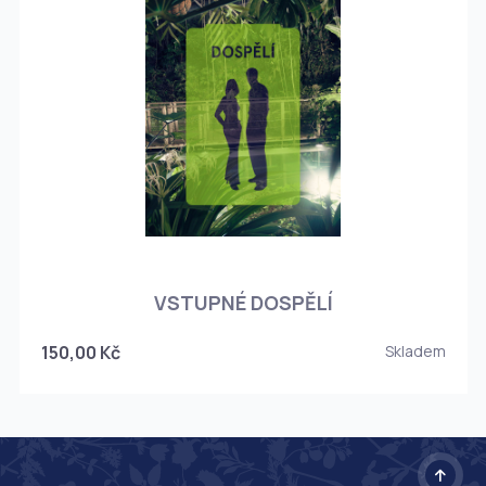
O
VSTUPNÉ DOSPĚLÍ
150,00 Kč
Skladem