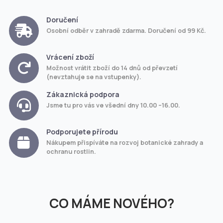
Doručení
Osobní odběr v zahradě zdarma. Doručení od 99 Kč.
Vrácení zboží
Možnost vrátit zboží do 14 dnů od převzetí
(nevztahuje se na vstupenky).
Zákaznická podpora
Jsme tu pro vás ve všední dny 10.00 –16.00.
Podporujete přírodu
Nákupem přispíváte na rozvoj botanické zahrady a
ochranu rostlin.
CO MÁME NOVÉHO?