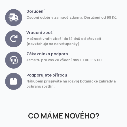
Doručení
Osobní odběr v zahradě zdarma. Doručení od 99 Kč.
Vrácení zboží
Možnost vrátit zboží do 14 dnů od převzetí
(nevztahuje se na vstupenky).
Zákaznická podpora
Jsme tu pro vás ve všední dny 10.00 –16.00.
Podporujete přírodu
Nákupem přispíváte na rozvoj botanické zahrady a
ochranu rostlin.
CO MÁME NOVÉHO?