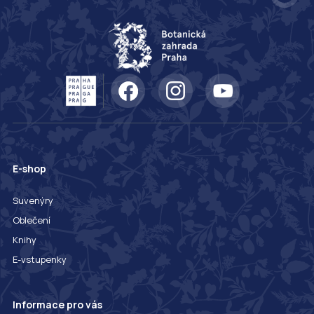
E-shop
Suvenýry
Oblečení
Knihy
E-vstupenky
Informace pro vás