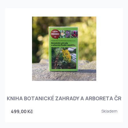
KNIHA BOTANICKÉ ZAHRADY A ARBORETA ČR
499,00 Kč
Skladem