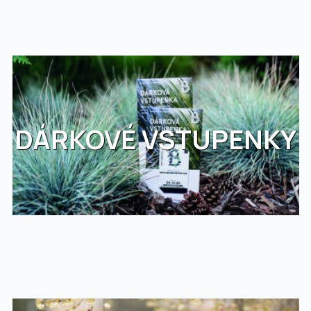
DÁRKOVÉ VSTUPENKY