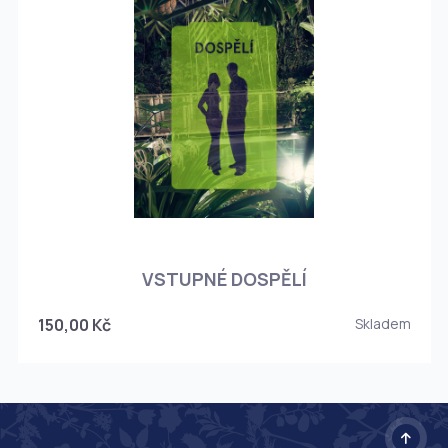
O
VSTUPNÉ DOSPĚLÍ
150,00 Kč
Skladem