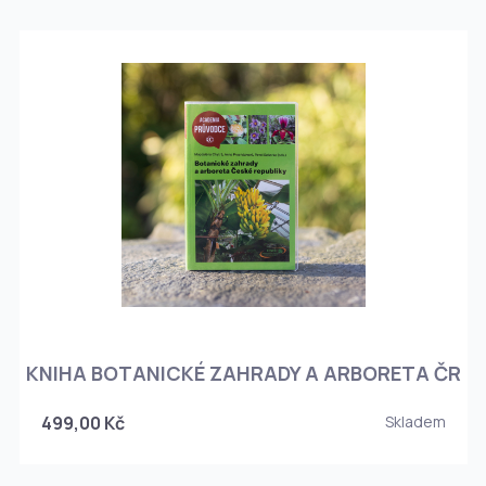
KNIHA BOTANICKÉ ZAHRADY A ARBORETA ČR
499,00 Kč
Skladem