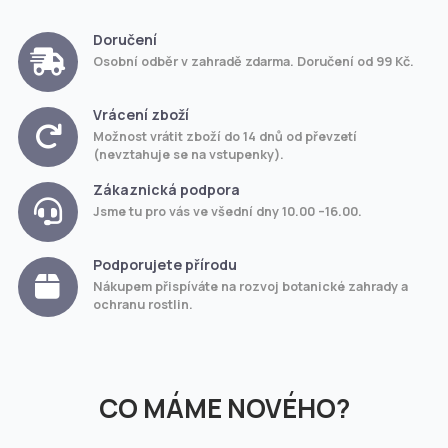
Doručení
Osobní odběr v zahradě zdarma. Doručení od 99 Kč.
Vrácení zboží
Možnost vrátit zboží do 14 dnů od převzetí
(nevztahuje se na vstupenky).
Zákaznická podpora
Jsme tu pro vás ve všední dny 10.00 –16.00.
Podporujete přírodu
Nákupem přispíváte na rozvoj botanické zahrady a
ochranu rostlin.
CO MÁME NOVÉHO?