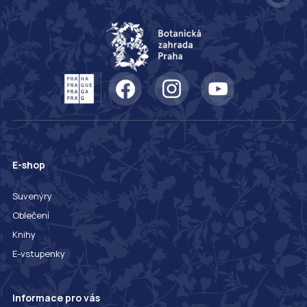
E-shop
Suvenýry
Oblečení
Knihy
E-vstupenky
Informace pro vás