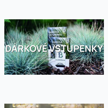
DÁRKOVÉ VSTUPENKY