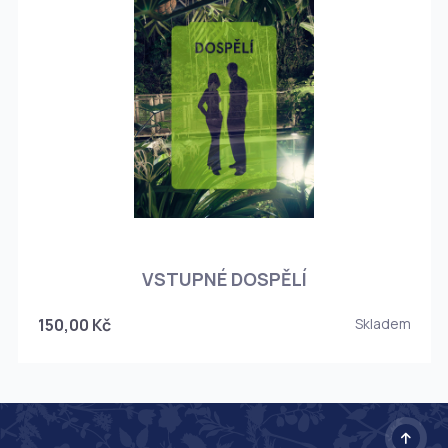
O
VSTUPNÉ DOSPĚLÍ
150,00 Kč
Skladem