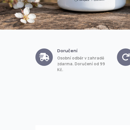
Doručení
Osobní odběr v zahradě
zdarma. Doručení od 99
Kč.