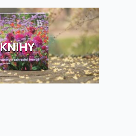
KNIHY