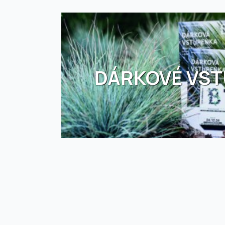
DÁRKOVÉ VS