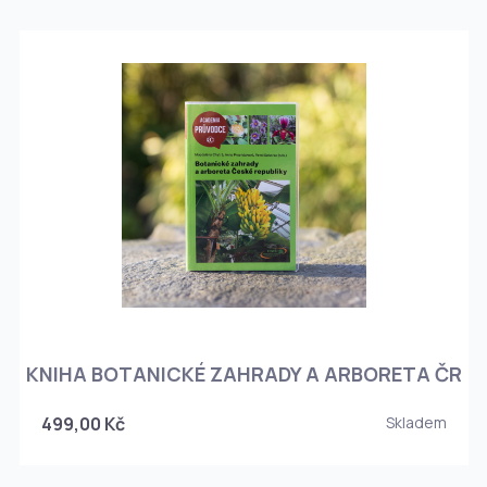
KNIHA BOTANICKÉ ZAHRADY A ARBORETA ČR
499,00 Kč
Skladem