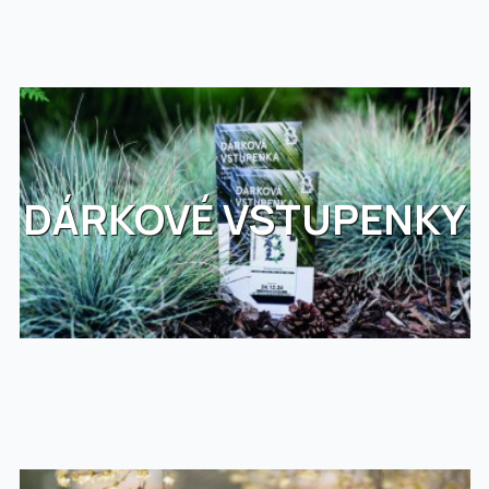
DÁRKOVÉ VSTUPENKY