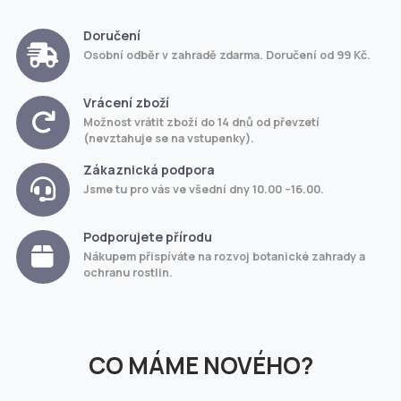
Doručení
Osobní odběr v zahradě zdarma. Doručení od 99 Kč.
Vrácení zboží
Možnost vrátit zboží do 14 dnů od převzetí
(nevztahuje se na vstupenky).
Zákaznická podpora
Jsme tu pro vás ve všední dny 10.00 –16.00.
Podporujete přírodu
Nákupem přispíváte na rozvoj botanické zahrady a
ochranu rostlin.
CO MÁME NOVÉHO?