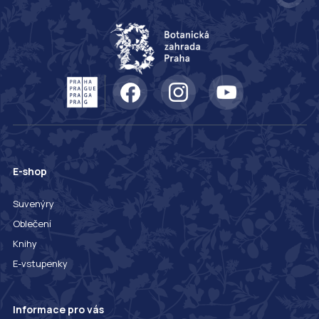
E-shop
Suvenýry
Oblečení
Knihy
E-vstupenky
Informace pro vás