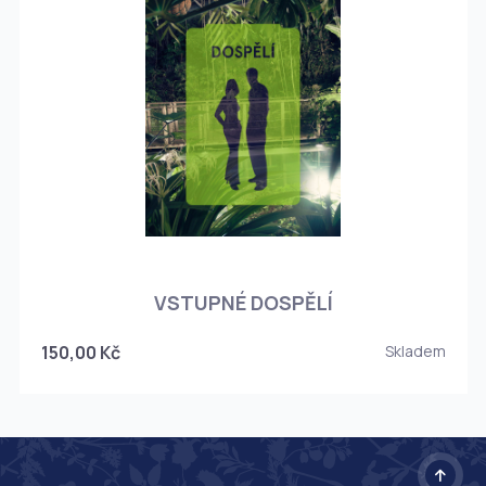
O
VSTUPNÉ DOSPĚLÍ
150,00 Kč
Skladem