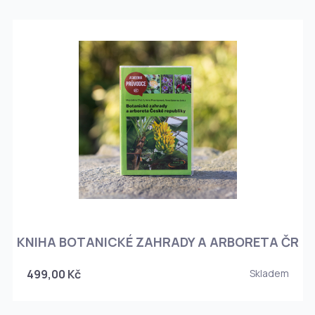
KNIHA BOTANICKÉ ZAHRADY A ARBORETA ČR
499,00 Kč
Skladem