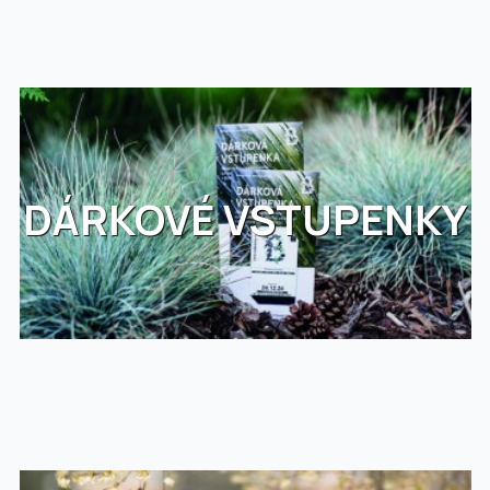
DÁRKOVÉ VSTUPENKY