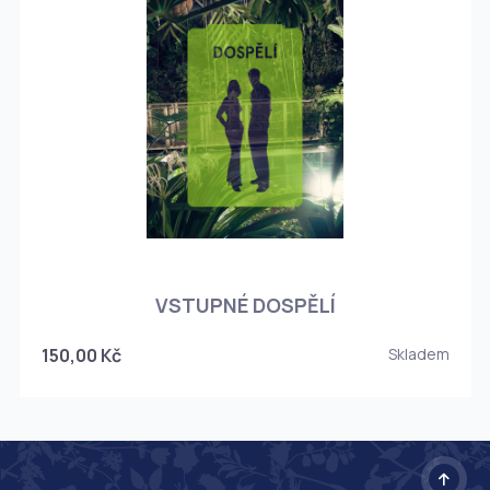
O
VSTUPNÉ DOSPĚLÍ
150,00 Kč
Skladem