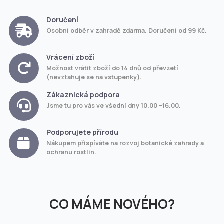
Doručení
Osobní odběr v zahradě zdarma. Doručení od 99 Kč.
Vrácení zboží
Možnost vrátit zboží do 14 dnů od převzetí
(nevztahuje se na vstupenky).
Zákaznická podpora
Jsme tu pro vás ve všední dny 10.00 –16.00.
Podporujete přírodu
Nákupem přispíváte na rozvoj botanické zahrady a
ochranu rostlin.
CO MÁME NOVÉHO?