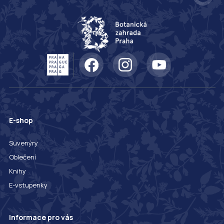
E-shop
Suvenýry
Oblečení
Knihy
E-vstupenky
Informace pro vás