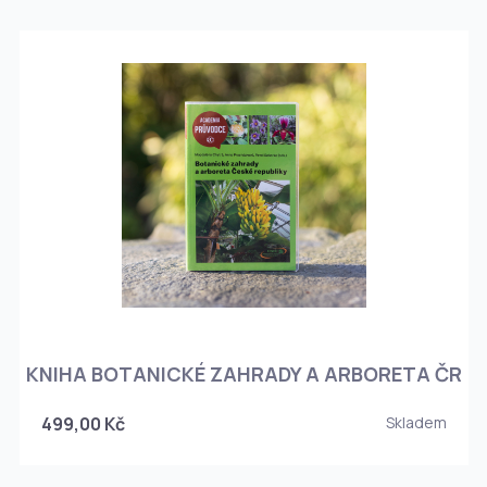
KNIHA BOTANICKÉ ZAHRADY A ARBORETA ČR
499,00 Kč
Skladem