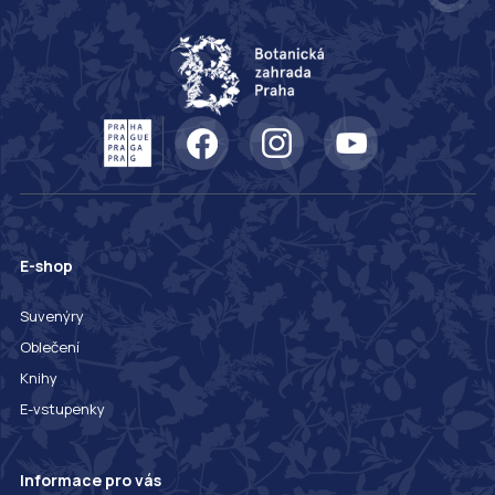
E-shop
Suvenýry
Oblečení
Knihy
E-vstupenky
Informace pro vás