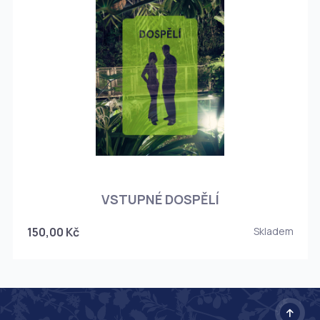
O
VSTUPNÉ DOSPĚLÍ
150,00 Kč
Skladem