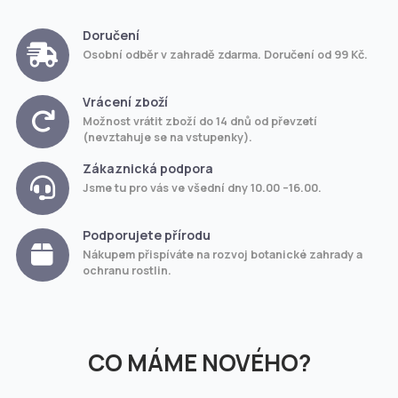
Doručení
Osobní odběr v zahradě zdarma. Doručení od 99 Kč.
Vrácení zboží
Možnost vrátit zboží do 14 dnů od převzetí
(nevztahuje se na vstupenky).
Zákaznická podpora
Jsme tu pro vás ve všední dny 10.00 –16.00.
Podporujete přírodu
Nákupem přispíváte na rozvoj botanické zahrady a
ochranu rostlin.
CO MÁME NOVÉHO?