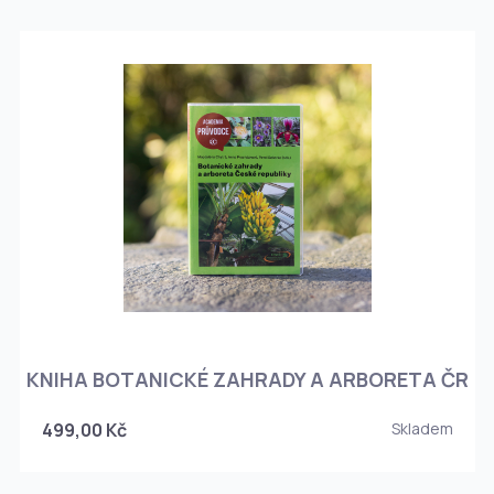
KNIHA BOTANICKÉ ZAHRADY A ARBORETA ČR
499,00 Kč
Skladem