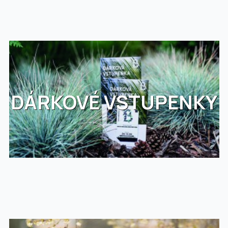
DÁRKOVÉ VSTUPENKY