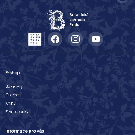
E-shop
Suvenýry
Oblečení
Knihy
E-vstupenky
Informace pro vás