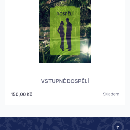
O
VSTUPNÉ DOSPĚLÍ
150,00 Kč
Skladem