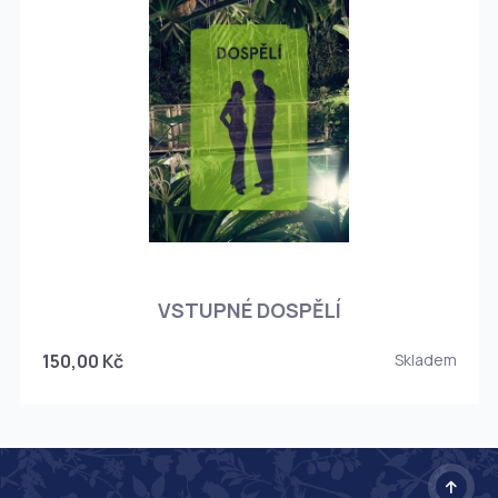
O
VSTUPNÉ DOSPĚLÍ
150,00 Kč
Skladem