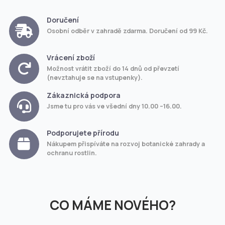
Doručení
Osobní odběr v zahradě zdarma. Doručení od 99 Kč.
Vrácení zboží
Možnost vrátit zboží do 14 dnů od převzetí
(nevztahuje se na vstupenky).
Zákaznická podpora
Jsme tu pro vás ve všední dny 10.00 –16.00.
Podporujete přírodu
Nákupem přispíváte na rozvoj botanické zahrady a
ochranu rostlin.
CO MÁME NOVÉHO?