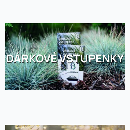
DÁRKOVÉ VSTUPENKY