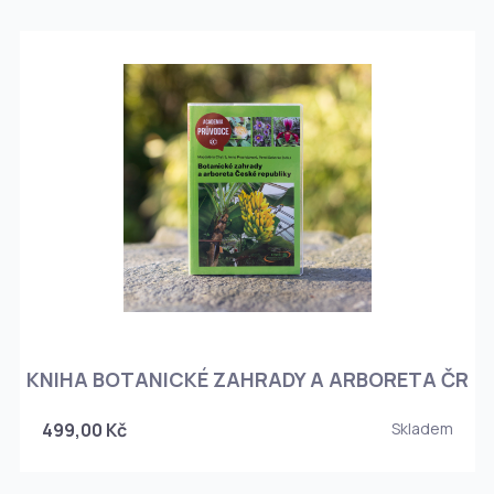
KNIHA BOTANICKÉ ZAHRADY A ARBORETA ČR
499,00 Kč
Skladem