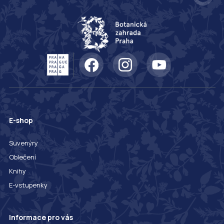
E-shop
Suvenýry
Oblečení
Knihy
E-vstupenky
Informace pro vás