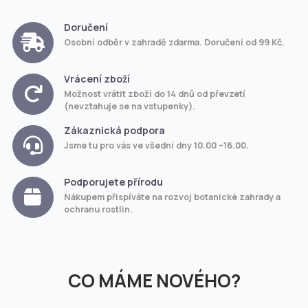
Doručení
Osobní odběr v zahradě zdarma. Doručení od 99 Kč.
Vrácení zboží
Možnost vrátit zboží do 14 dnů od převzetí
(nevztahuje se na vstupenky).
Zákaznická podpora
Jsme tu pro vás ve všední dny 10.00 –16.00.
Podporujete přírodu
Nákupem přispíváte na rozvoj botanické zahrady a
ochranu rostlin.
CO MÁME NOVÉHO?