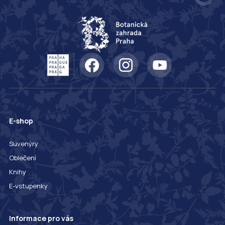
E-shop
Suvenýry
Oblečení
Knihy
E-vstupenky
Informace pro vás