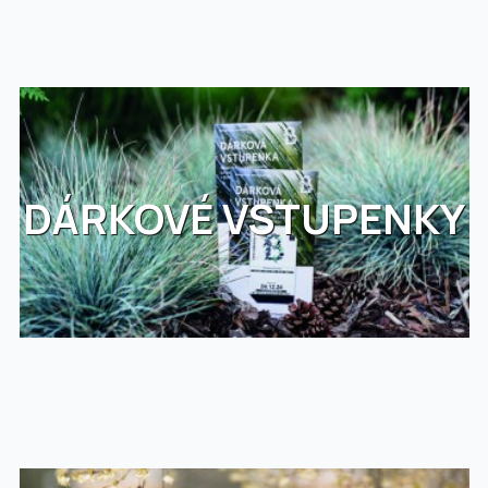
DÁRKOVÉ VSTUPENKY