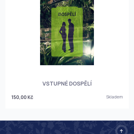
O
VSTUPNÉ DOSPĚLÍ
150,00 Kč
Skladem