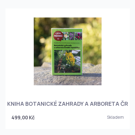
KNIHA BOTANICKÉ ZAHRADY A ARBORETA ČR
499,00 Kč
Skladem