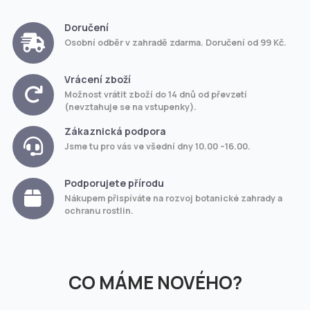
Doručení
Osobní odběr v zahradě zdarma. Doručení od 99 Kč.
Vrácení zboží
Možnost vrátit zboží do 14 dnů od převzetí
(nevztahuje se na vstupenky).
Zákaznická podpora
Jsme tu pro vás ve všední dny 10.00 –16.00.
Podporujete přírodu
Nákupem přispíváte na rozvoj botanické zahrady a
ochranu rostlin.
CO MÁME NOVÉHO?