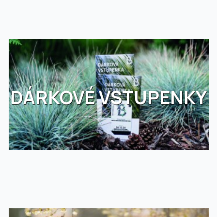
DÁRKOVÉ VSTUPENKY