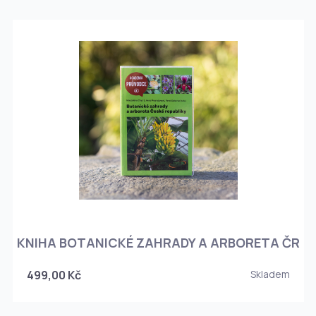
KNIHA BOTANICKÉ ZAHRADY A ARBORETA ČR
499,00 Kč
Skladem