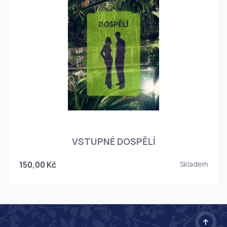
O
VSTUPNÉ DOSPĚLÍ
150,00 Kč
Skladem