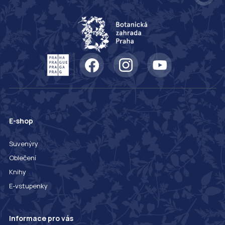
E-shop
Suvenýry
Oblečení
Knihy
E-vstupenky
Informace pro vás