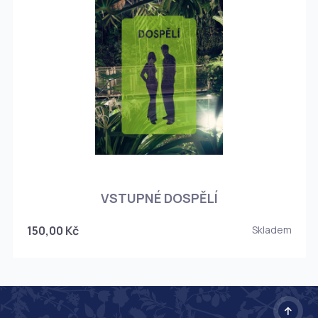
O
VSTUPNÉ DOSPĚLÍ
150,00 Kč
Skladem