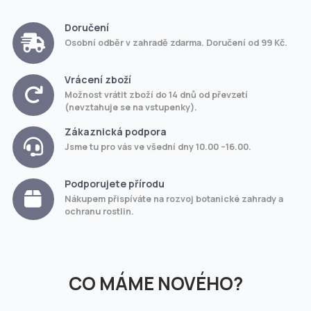
Doručení
Osobní odběr v zahradě zdarma. Doručení od 99 Kč.
Vrácení zboží
Možnost vrátit zboží do 14 dnů od převzetí
(nevztahuje se na vstupenky).
Zákaznická podpora
Jsme tu pro vás ve všední dny 10.00 –16.00.
Podporujete přírodu
Nákupem přispíváte na rozvoj botanické zahrady a
ochranu rostlin.
CO MÁME NOVÉHO?