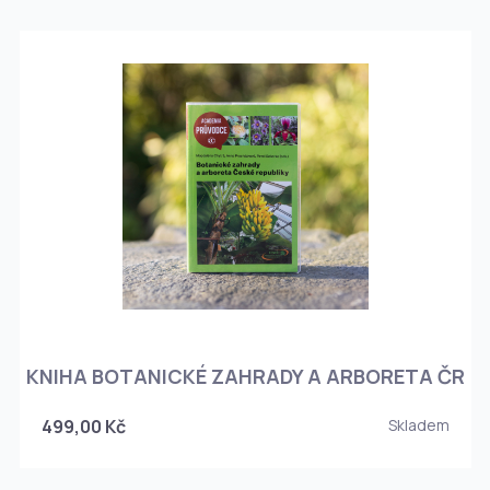
KNIHA BOTANICKÉ ZAHRADY A ARBORETA ČR
499,00 Kč
Skladem