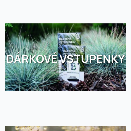
DÁRKOVÉ VSTUPENKY