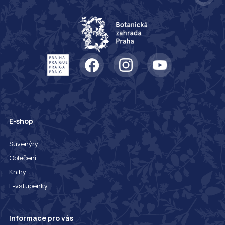
E-shop
Suvenýry
Oblečení
Knihy
E-vstupenky
Informace pro vás