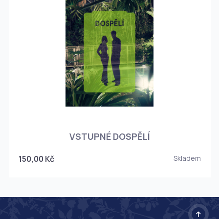
O
VSTUPNÉ DOSPĚLÍ
150,00 Kč
Skladem