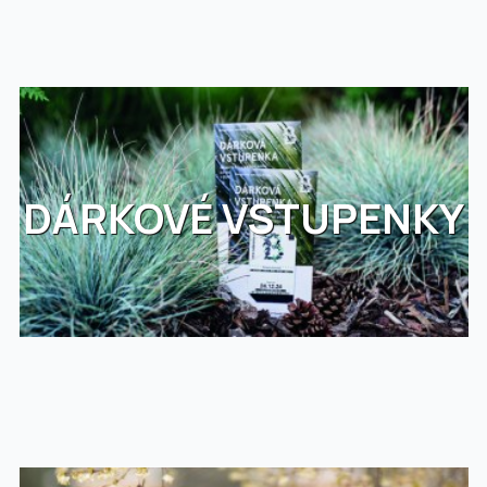
DÁRKOVÉ VSTUPENKY