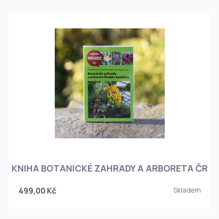
KNIHA BOTANICKÉ ZAHRADY A ARBORETA ČR
499,00 Kč
Skladem