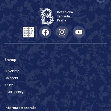
E-shop
Suvenýry
Oblečení
Knihy
E-vstupenky
Informace pro vás