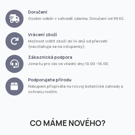
Doručení
Osobní odběr v zahradě zdarma. Doručení od 99 Kč.
Vrácení zboží
Možnost vrátit zboží do 14 dnů od převzetí
(nevztahuje se na vstupenky).
Zákaznická podpora
Jsme tu pro vás ve všední dny 10.00 –16.00.
Podporujete přírodu
Nákupem přispíváte na rozvoj botanické zahrady a
ochranu rostlin.
CO MÁME NOVÉHO?