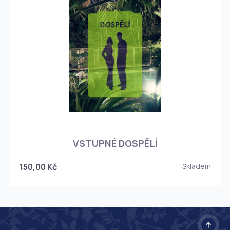
O
VSTUPNÉ DOSPĚLÍ
150,00 Kč
Skladem