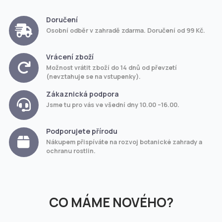
Doručení
Osobní odběr v zahradě zdarma. Doručení od 99 Kč.
Vrácení zboží
Možnost vrátit zboží do 14 dnů od převzetí
(nevztahuje se na vstupenky).
Zákaznická podpora
Jsme tu pro vás ve všední dny 10.00 –16.00.
Podporujete přírodu
Nákupem přispíváte na rozvoj botanické zahrady a
ochranu rostlin.
CO MÁME NOVÉHO?