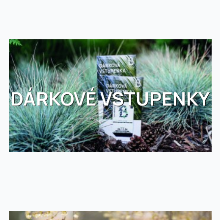
DÁRKOVÉ VSTUPENKY