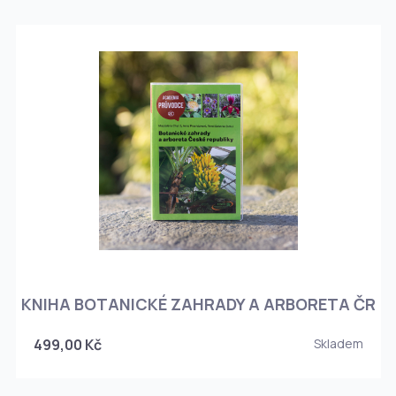
KNIHA BOTANICKÉ ZAHRADY A ARBORETA ČR
499,00 Kč
Skladem