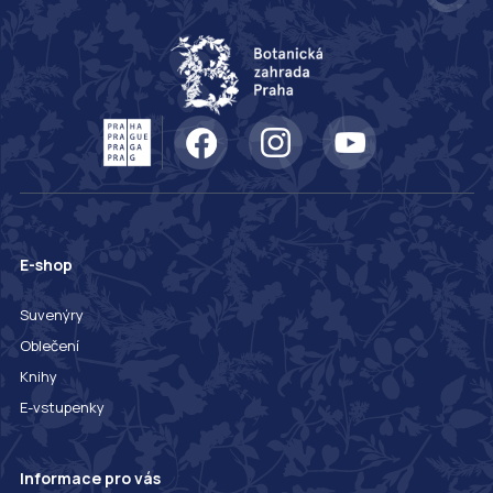
E-shop
Suvenýry
Oblečení
Knihy
E-vstupenky
Informace pro vás