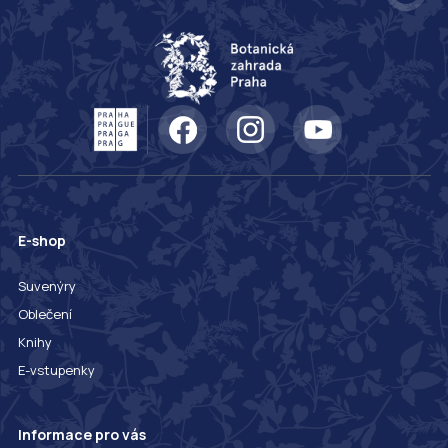
E-shop
Suvenýry
Oblečení
Knihy
E-vstupenky
Informace pro vás