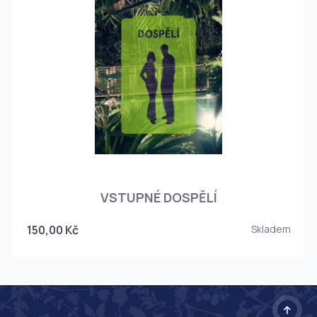
O
VSTUPNÉ DOSPĚLÍ
150,00 Kč
Skladem