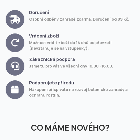
Doručení
Osobní odběr v zahradě zdarma. Doručení od 99 Kč.
Vrácení zboží
Možnost vrátit zboží do 14 dnů od převzetí
(nevztahuje se na vstupenky).
Zákaznická podpora
Jsme tu pro vás ve všední dny 10.00 –16.00.
Podporujete přírodu
Nákupem přispíváte na rozvoj botanické zahrady a
ochranu rostlin.
CO MÁME NOVÉHO?