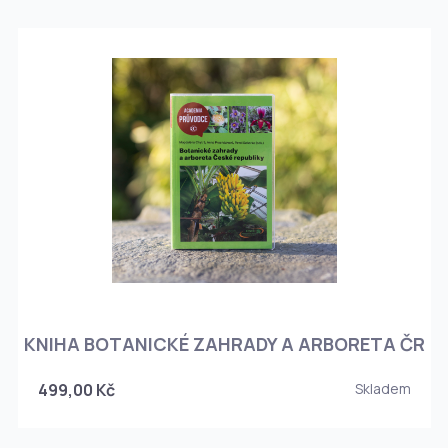
KNIHA BOTANICKÉ ZAHRADY A ARBORETA ČR
499,00 Kč
Skladem