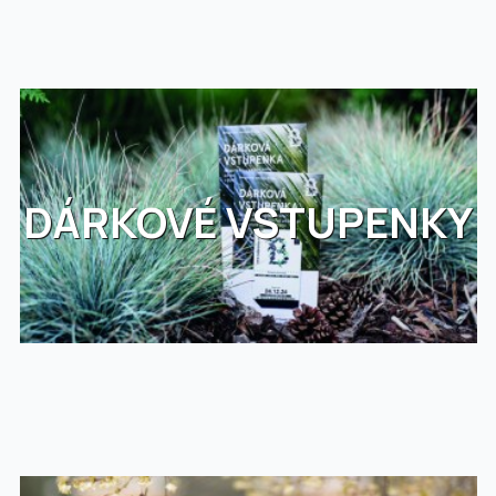
DÁRKOVÉ VSTUPENKY