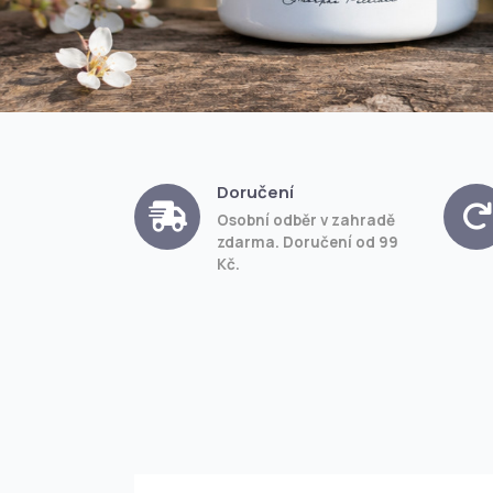
Doručení
Osobní odběr v zahradě
zdarma. Doručení od 99
Kč.