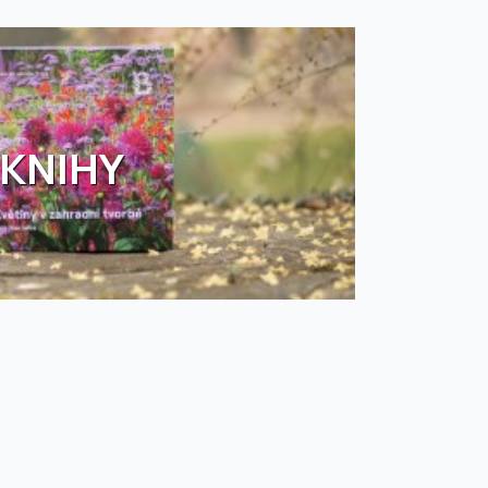
KNIHY