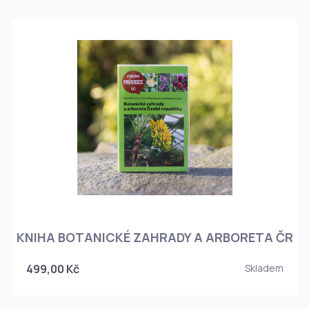
KNIHA BOTANICKÉ ZAHRADY A ARBORETA ČR
499,00 Kč
Skladem