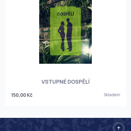
O
VSTUPNÉ DOSPĚLÍ
150,00 Kč
Skladem