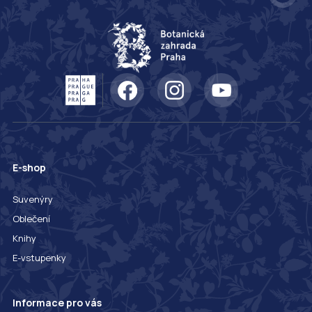
E-shop
Suvenýry
Oblečení
Knihy
E-vstupenky
Informace pro vás