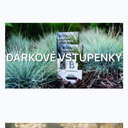
DÁRKOVÉ VSTUPENKY