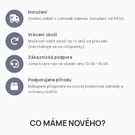
Doručení
Osobní odběr v zahradě zdarma. Doručení od 99 Kč.
Vrácení zboží
Možnost vrátit zboží do 14 dnů od převzetí
(nevztahuje se na vstupenky).
Zákaznická podpora
Jsme tu pro vás ve všední dny 10.00 –16.00.
Podporujete přírodu
Nákupem přispíváte na rozvoj botanické zahrady a
ochranu rostlin.
CO MÁME NOVÉHO?