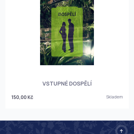
O
VSTUPNÉ DOSPĚLÍ
150,00 Kč
Skladem