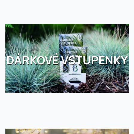
DÁRKOVÉ VSTUPENKY