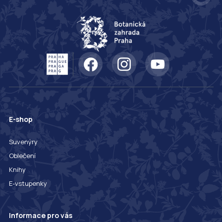
E-shop
Suvenýry
Oblečení
Knihy
E-vstupenky
Informace pro vás