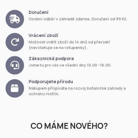
Doručení
Osobní odběr v zahradě zdarma. Doručení od 99 Kč.
Vrácení zboží
Možnost vrátit zboží do 14 dnů od převzetí
(nevztahuje se na vstupenky).
Zákaznická podpora
Jsme tu pro vás ve všední dny 10.00 –16.00.
Podporujete přírodu
Nákupem přispíváte na rozvoj botanické zahrady a
ochranu rostlin.
CO MÁME NOVÉHO?