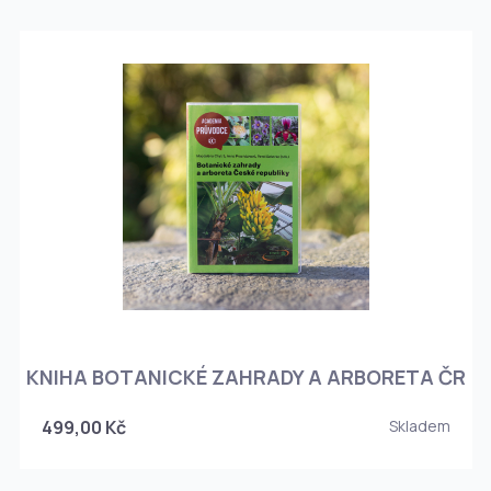
KNIHA BOTANICKÉ ZAHRADY A ARBORETA ČR
499,00 Kč
Skladem