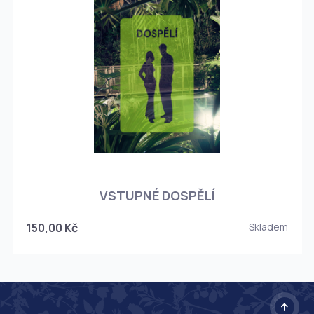
O
VSTUPNÉ DOSPĚLÍ
150,00 Kč
Skladem