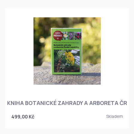
KNIHA BOTANICKÉ ZAHRADY A ARBORETA ČR
499,00 Kč
Skladem