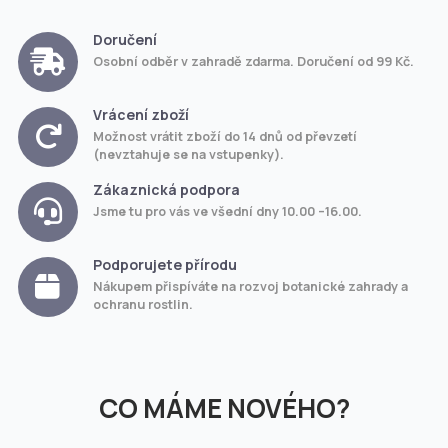
Doručení
Osobní odběr v zahradě zdarma. Doručení od 99 Kč.
Vrácení zboží
Možnost vrátit zboží do 14 dnů od převzetí
(nevztahuje se na vstupenky).
Zákaznická podpora
Jsme tu pro vás ve všední dny 10.00 –16.00.
Podporujete přírodu
Nákupem přispíváte na rozvoj botanické zahrady a
ochranu rostlin.
CO MÁME NOVÉHO?