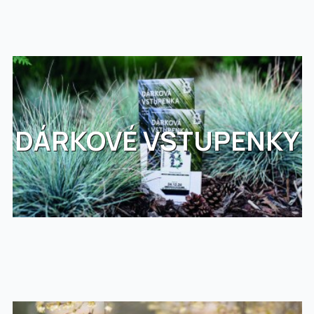
DÁRKOVÉ VSTUPENKY