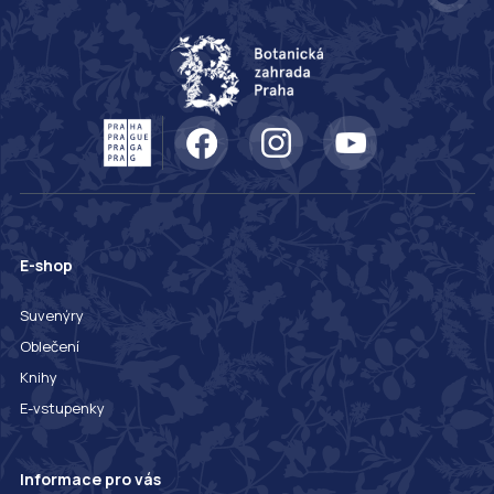
E-shop
Suvenýry
Oblečení
Knihy
E-vstupenky
Informace pro vás