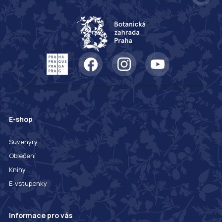
E-shop
Suvenýry
Oblečení
Knihy
E-vstupenky
Informace pro vás