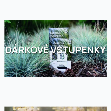
DÁRKOVÉ VSTUPENKY