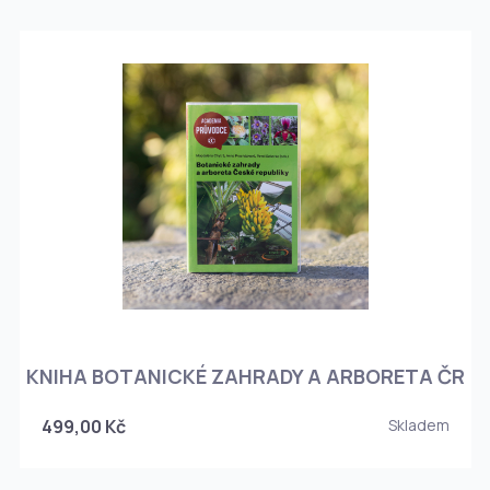
KNIHA BOTANICKÉ ZAHRADY A ARBORETA ČR
499,00 Kč
Skladem