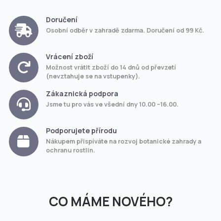
Doručení
Osobní odběr v zahradě zdarma. Doručení od 99 Kč.
Vrácení zboží
Možnost vrátit zboží do 14 dnů od převzetí
(nevztahuje se na vstupenky).
Zákaznická podpora
Jsme tu pro vás ve všední dny 10.00 –16.00.
Podporujete přírodu
Nákupem přispíváte na rozvoj botanické zahrady a
ochranu rostlin.
CO MÁME NOVÉHO?