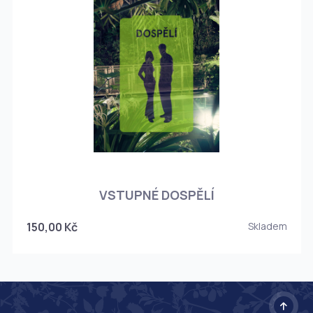
O
VSTUPNÉ DOSPĚLÍ
150,00 Kč
Skladem