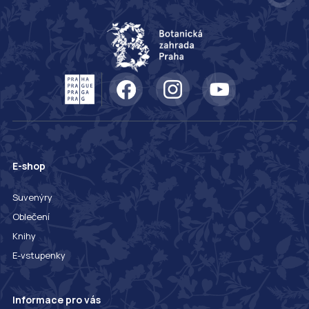
E-shop
Suvenýry
Oblečení
Knihy
E-vstupenky
Informace pro vás