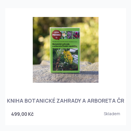
KNIHA BOTANICKÉ ZAHRADY A ARBORETA ČR
499,00 Kč
Skladem