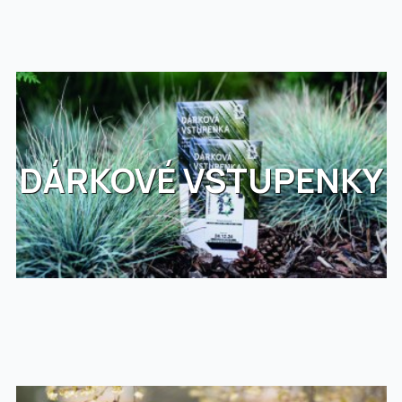
DÁRKOVÉ VSTUPENKY