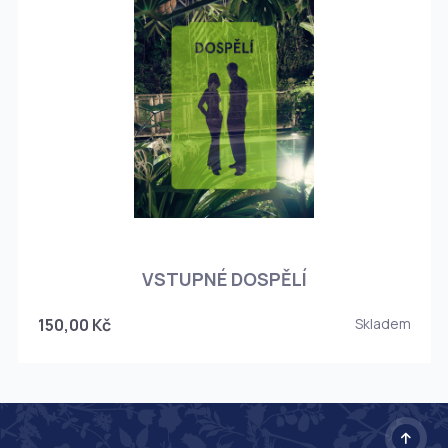
O
VSTUPNÉ DOSPĚLÍ
150,00 Kč
Skladem