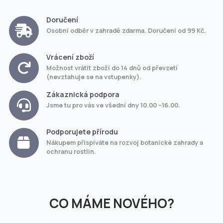
Doručení
Osobní odběr v zahradě zdarma. Doručení od 99 Kč.
Vrácení zboží
Možnost vrátit zboží do 14 dnů od převzetí
(nevztahuje se na vstupenky).
Zákaznická podpora
Jsme tu pro vás ve všední dny 10.00 –16.00.
Podporujete přírodu
Nákupem přispíváte na rozvoj botanické zahrady a
ochranu rostlin.
CO MÁME NOVÉHO?