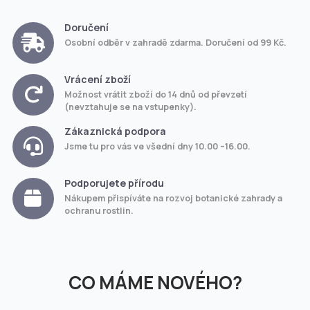
Doručení
Osobní odběr v zahradě zdarma. Doručení od 99 Kč.
Vrácení zboží
Možnost vrátit zboží do 14 dnů od převzetí
(nevztahuje se na vstupenky).
Zákaznická podpora
Jsme tu pro vás ve všední dny 10.00 –16.00.
Podporujete přírodu
Nákupem přispíváte na rozvoj botanické zahrady a
ochranu rostlin.
CO MÁME NOVÉHO?