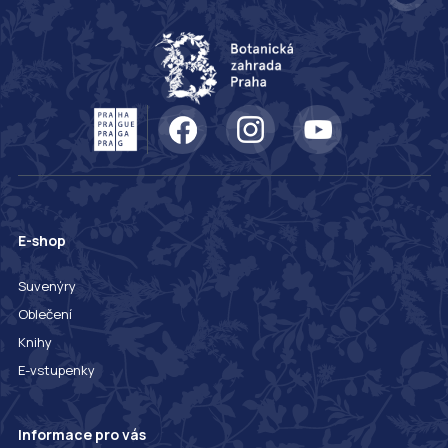
E-shop
Suvenýry
Oblečení
Knihy
E-vstupenky
Informace pro vás