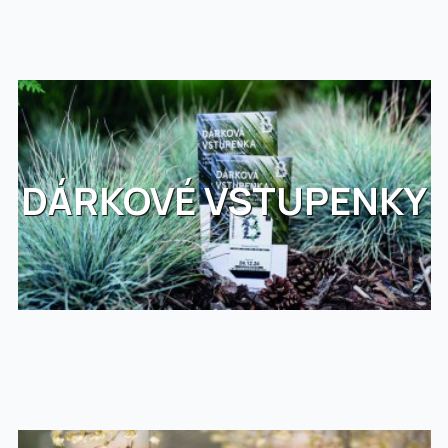
DÁRKOVÉ VSTUPENKY