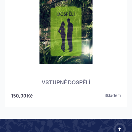
O
VSTUPNÉ DOSPĚLÍ
150,00 Kč
Skladem