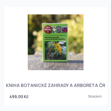
KNIHA BOTANICKÉ ZAHRADY A ARBORETA ČR
499,00 Kč
Skladem