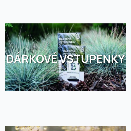
DÁRKOVÉ VSTUPENKY