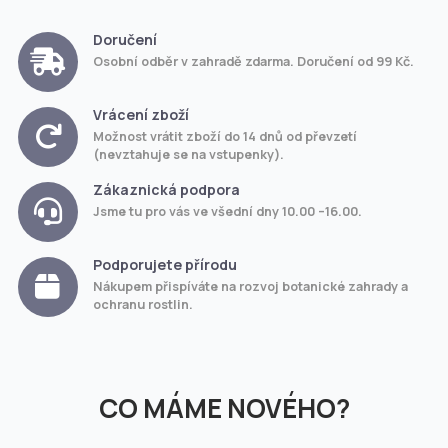
Doručení
Osobní odběr v zahradě zdarma. Doručení od 99 Kč.
Vrácení zboží
Možnost vrátit zboží do 14 dnů od převzetí
(nevztahuje se na vstupenky).
Zákaznická podpora
Jsme tu pro vás ve všední dny 10.00 –16.00.
Podporujete přírodu
Nákupem přispíváte na rozvoj botanické zahrady a
ochranu rostlin.
CO MÁME NOVÉHO?