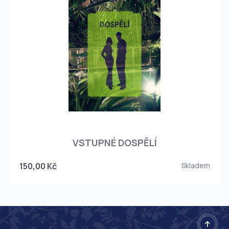
O
VSTUPNÉ DOSPĚLÍ
150,00 Kč
Skladem