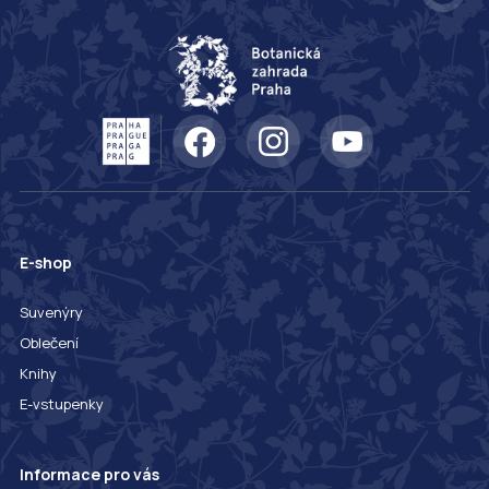
E-shop
Suvenýry
Oblečení
Knihy
E-vstupenky
Informace pro vás