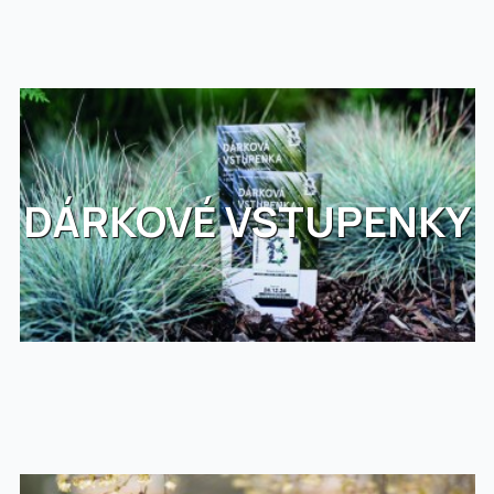
DÁRKOVÉ VSTUPENKY