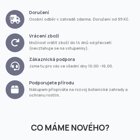
Doručení
Osobní odběr v zahradě zdarma. Doručení od 99 Kč.
Vrácení zboží
Možnost vrátit zboží do 14 dnů od převzetí
(nevztahuje se na vstupenky).
Zákaznická podpora
Jsme tu pro vás ve všední dny 10.00 –16.00.
Podporujete přírodu
Nákupem přispíváte na rozvoj botanické zahrady a
ochranu rostlin.
CO MÁME NOVÉHO?