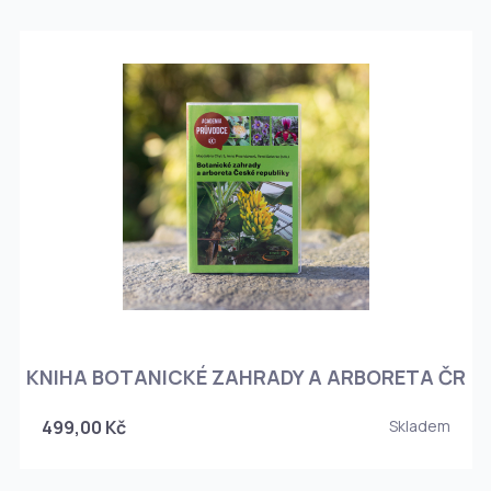
KNIHA BOTANICKÉ ZAHRADY A ARBORETA ČR
499,00 Kč
Skladem