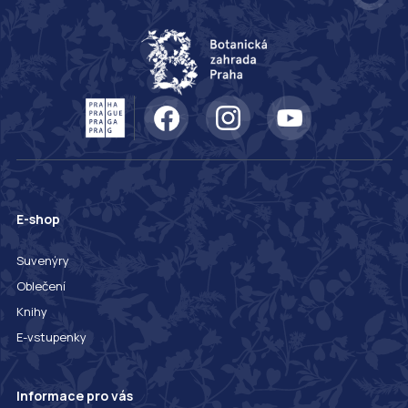
E-shop
Suvenýry
Oblečení
Knihy
E-vstupenky
Informace pro vás