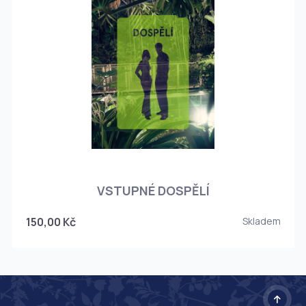
O
VSTUPNÉ DOSPĚLÍ
150,00 Kč
Skladem