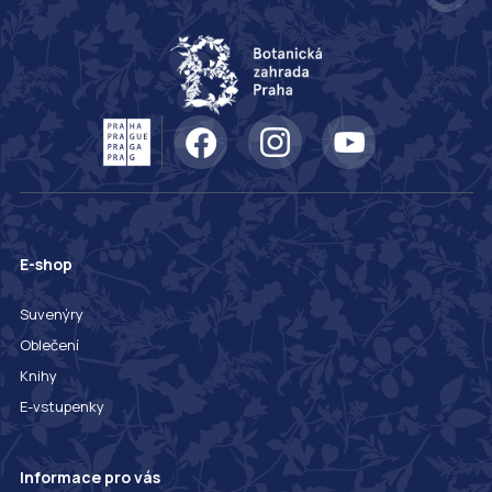
E-shop
Suvenýry
Oblečení
Knihy
E-vstupenky
Informace pro vás