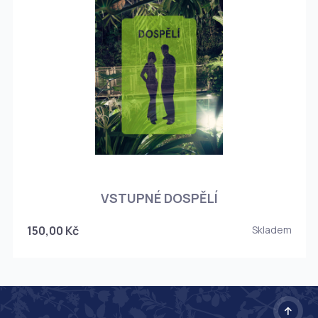
O
VSTUPNÉ DOSPĚLÍ
150,00 Kč
Skladem