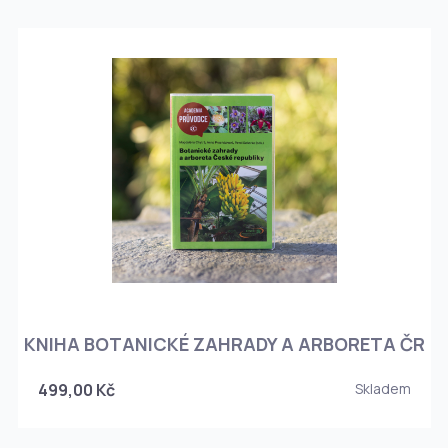
KNIHA BOTANICKÉ ZAHRADY A ARBORETA ČR
499,00 Kč
Skladem