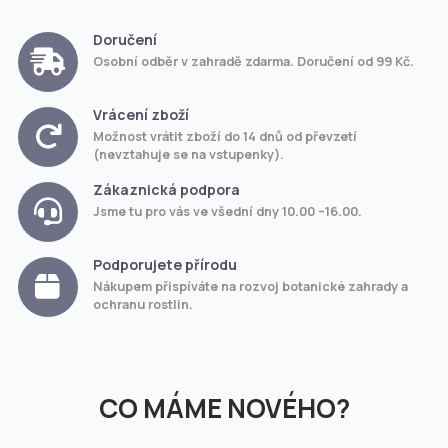
Doručení
Osobní odběr v zahradě zdarma. Doručení od 99 Kč.
Vrácení zboží
Možnost vrátit zboží do 14 dnů od převzetí
(nevztahuje se na vstupenky).
Zákaznická podpora
Jsme tu pro vás ve všední dny 10.00 –16.00.
Podporujete přírodu
Nákupem přispíváte na rozvoj botanické zahrady a
ochranu rostlin.
CO MÁME NOVÉHO?