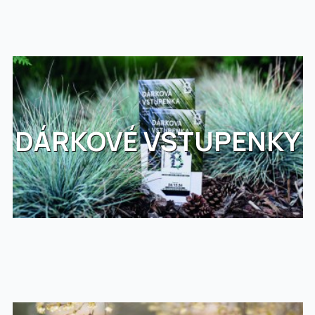
DÁRKOVÉ VSTUPENKY