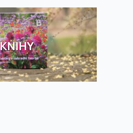
KNIHY