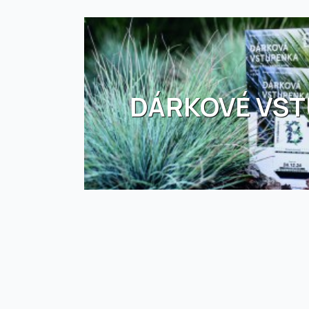
DÁRKOVÉ VS