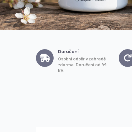
Doručení
Osobní odběr v zahradě
zdarma. Doručení od 99
Kč.