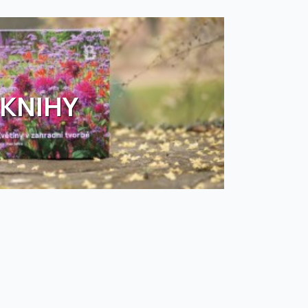
KNIHY