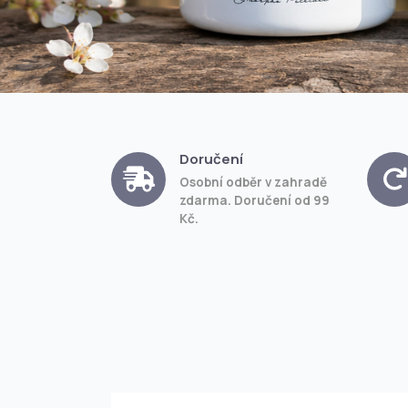
Doručení
Osobní odběr v zahradě
zdarma. Doručení od 99
Kč.