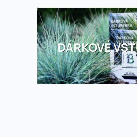
DÁRKOVÉ VS