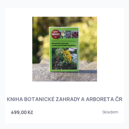
KNIHA BOTANICKÉ ZAHRADY A ARBORETA ČR
499,00 Kč
Skladem