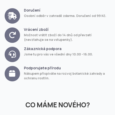
Doručení
Osobní odběr v zahradě zdarma. Doručení od 99 Kč.
Vrácení zboží
Možnost vrátit zboží do 14 dnů od převzetí
(nevztahuje se na vstupenky).
Zákaznická podpora
Jsme tu pro vás ve všední dny 10.00 –16.00.
Podporujete přírodu
Nákupem přispíváte na rozvoj botanické zahrady a
ochranu rostlin.
CO MÁME NOVÉHO?