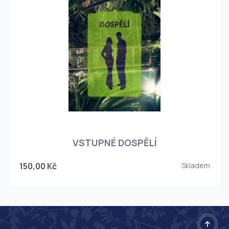
O
VSTUPNÉ DOSPĚLÍ
150,00 Kč
Skladem