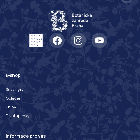
E-shop
Suvenýry
Oblečení
Knihy
E-vstupenky
Informace pro vás