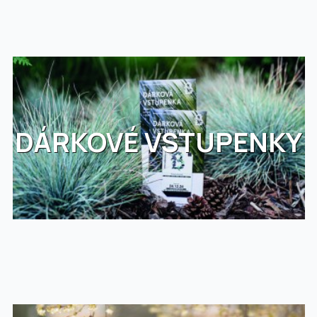
DÁRKOVÉ VSTUPENKY