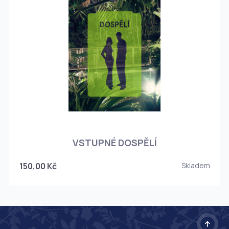
O
VSTUPNÉ DOSPĚLÍ
150,00 Kč
Skladem