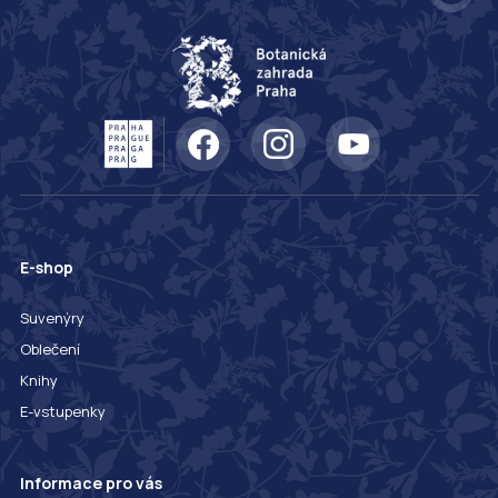
E-shop
Suvenýry
Oblečení
Knihy
E-vstupenky
Informace pro vás