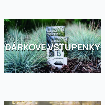
DÁRKOVÉ VSTUPENKY