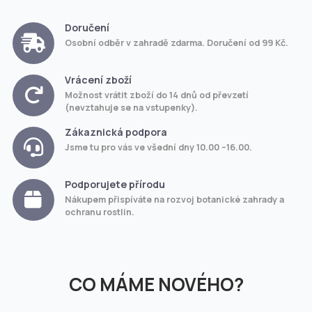
Doručení
Osobní odběr v zahradě zdarma. Doručení od 99 Kč.
Vrácení zboží
Možnost vrátit zboží do 14 dnů od převzetí
(nevztahuje se na vstupenky).
Zákaznická podpora
Jsme tu pro vás ve všední dny 10.00 –16.00.
Podporujete přírodu
Nákupem přispíváte na rozvoj botanické zahrady a
ochranu rostlin.
CO MÁME NOVÉHO?