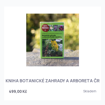
KNIHA BOTANICKÉ ZAHRADY A ARBORETA ČR
499,00 Kč
Skladem