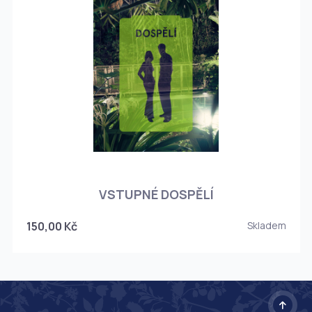
O
VSTUPNÉ DOSPĚLÍ
150,00 Kč
Skladem