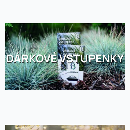
DÁRKOVÉ VSTUPENKY