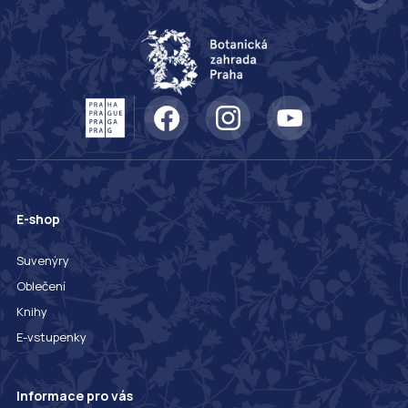
E-shop
Suvenýry
Oblečení
Knihy
E-vstupenky
Informace pro vás