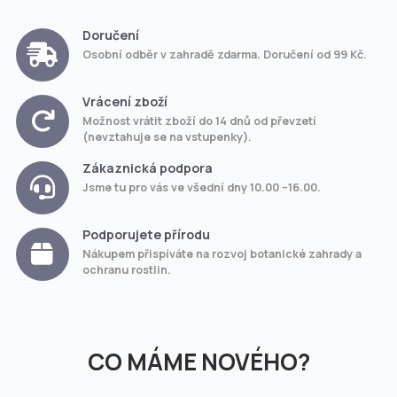
Doručení
Osobní odběr v zahradě zdarma. Doručení od 99 Kč.
Vrácení zboží
Možnost vrátit zboží do 14 dnů od převzetí
(nevztahuje se na vstupenky).
Zákaznická podpora
Jsme tu pro vás ve všední dny 10.00 –16.00.
Podporujete přírodu
Nákupem přispíváte na rozvoj botanické zahrady a
ochranu rostlin.
CO MÁME NOVÉHO?