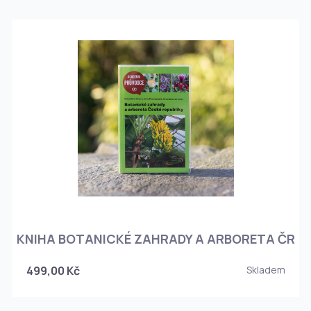
KNIHA BOTANICKÉ ZAHRADY A ARBORETA ČR
499,00 Kč
Skladem