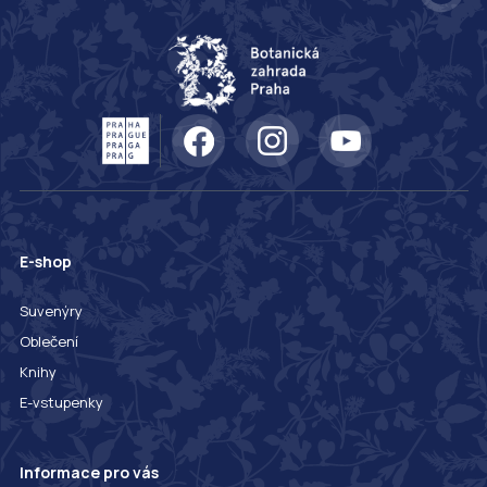
E-shop
Suvenýry
Oblečení
Knihy
E-vstupenky
Informace pro vás