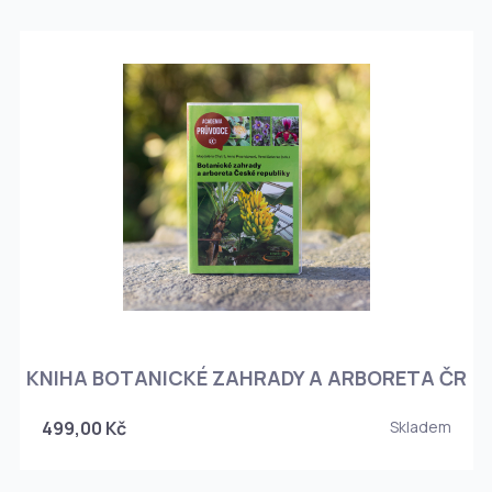
KNIHA BOTANICKÉ ZAHRADY A ARBORETA ČR
499,00 Kč
Skladem