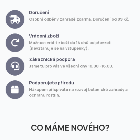
Doručení
Osobní odběr v zahradě zdarma. Doručení od 99 Kč.
Vrácení zboží
Možnost vrátit zboží do 14 dnů od převzetí
(nevztahuje se na vstupenky).
Zákaznická podpora
Jsme tu pro vás ve všední dny 10.00 –16.00.
Podporujete přírodu
Nákupem přispíváte na rozvoj botanické zahrady a
ochranu rostlin.
CO MÁME NOVÉHO?