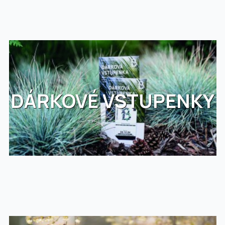
DÁRKOVÉ VSTUPENKY