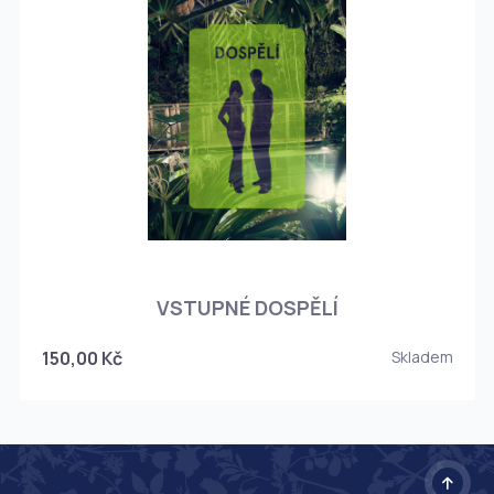
O
VSTUPNÉ DOSPĚLÍ
150,00 Kč
Skladem