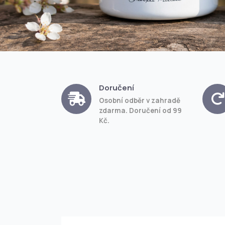
Doručení
Osobní odběr v zahradě
zdarma. Doručení od 99
Kč.