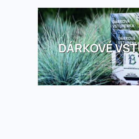
DÁRKOVÉ VS