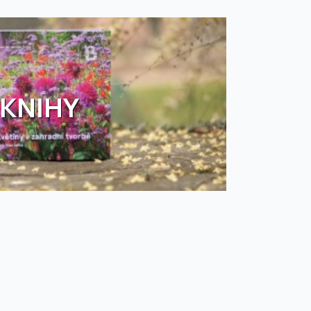
KNIHY