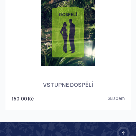
O
VSTUPNÉ DOSPĚLÍ
150,00 Kč
Skladem