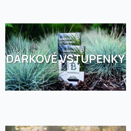
DÁRKOVÉ VSTUPENKY