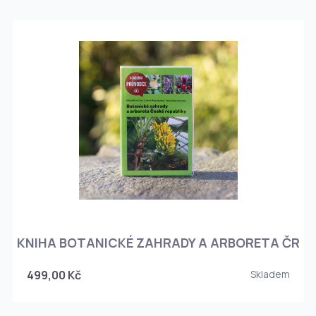
KNIHA BOTANICKÉ ZAHRADY A ARBORETA ČR
499,00 Kč
Skladem