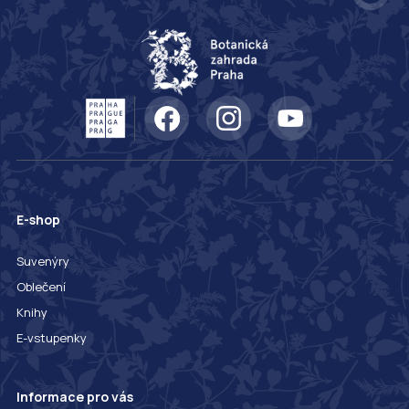
E-shop
Suvenýry
Oblečení
Knihy
E-vstupenky
Informace pro vás