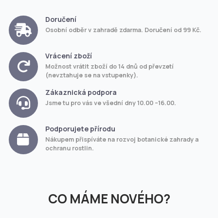
Doručení
Osobní odběr v zahradě zdarma. Doručení od 99 Kč.
Vrácení zboží
Možnost vrátit zboží do 14 dnů od převzetí
(nevztahuje se na vstupenky).
Zákaznická podpora
Jsme tu pro vás ve všední dny 10.00 –16.00.
Podporujete přírodu
Nákupem přispíváte na rozvoj botanické zahrady a
ochranu rostlin.
CO MÁME NOVÉHO?