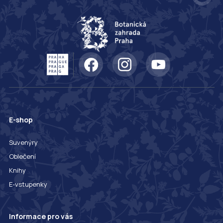
E-shop
Suvenýry
Oblečení
Knihy
E-vstupenky
Informace pro vás