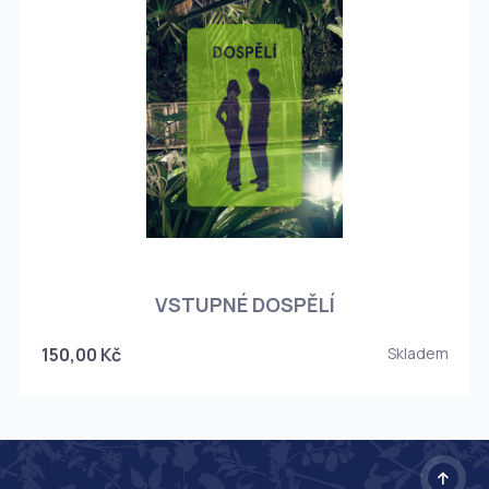
O
VSTUPNÉ DOSPĚLÍ
150,00 Kč
Skladem