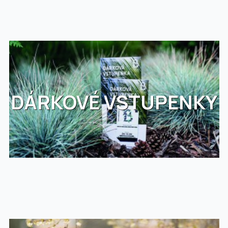
DÁRKOVÉ VSTUPENKY