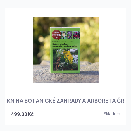
KNIHA BOTANICKÉ ZAHRADY A ARBORETA ČR
499,00 Kč
Skladem