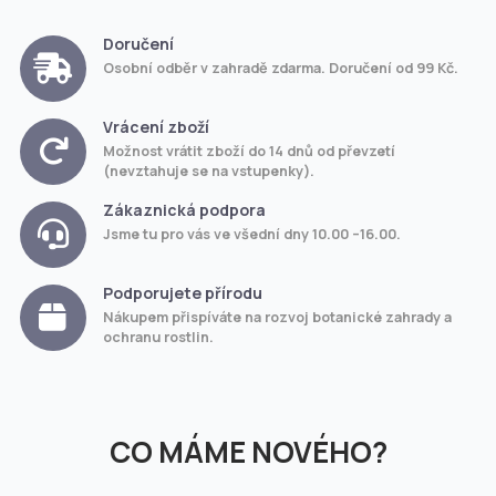
Doručení
Osobní odběr v zahradě zdarma. Doručení od 99 Kč.
Vrácení zboží
Možnost vrátit zboží do 14 dnů od převzetí
(nevztahuje se na vstupenky).
Zákaznická podpora
Jsme tu pro vás ve všední dny 10.00 –16.00.
Podporujete přírodu
Nákupem přispíváte na rozvoj botanické zahrady a
ochranu rostlin.
CO MÁME NOVÉHO?