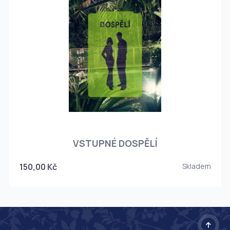
O
VSTUPNÉ DOSPĚLÍ
150,00 Kč
Skladem