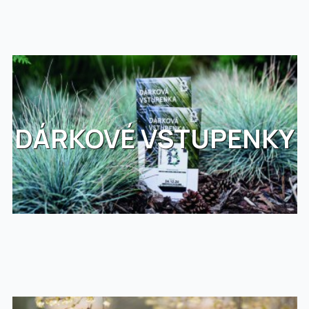
DÁRKOVÉ VSTUPENKY