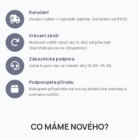
Doručení
Osobní odběr v zahradě zdarma. Doručení od 99 Kč.
Vrácení zboží
Možnost vrátit zboží do 14 dnů od převzetí
(nevztahuje se na vstupenky).
Zákaznická podpora
Jsme tu pro vás ve všední dny 10.00 –16.00.
Podporujete přírodu
Nákupem přispíváte na rozvoj botanické zahrady a
ochranu rostlin.
CO MÁME NOVÉHO?