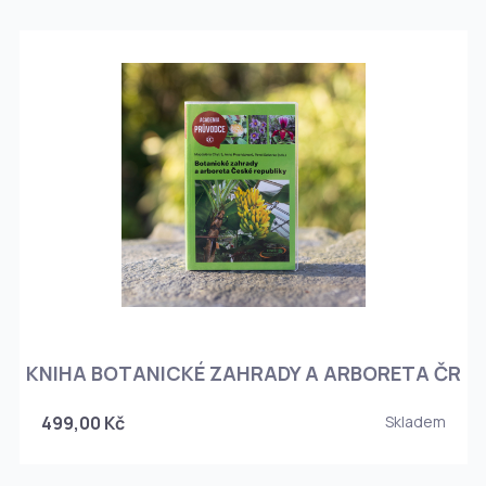
KNIHA BOTANICKÉ ZAHRADY A ARBORETA ČR
499,00 Kč
Skladem