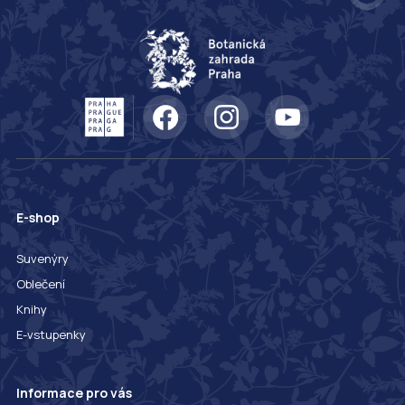
E-shop
Suvenýry
Oblečení
Knihy
E-vstupenky
Informace pro vás