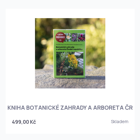
KNIHA BOTANICKÉ ZAHRADY A ARBORETA ČR
499,00 Kč
Skladem