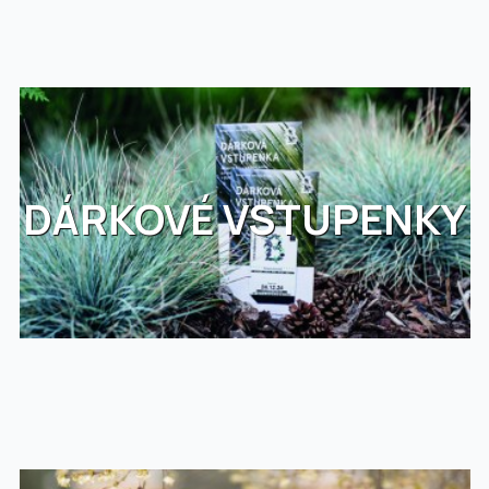
DÁRKOVÉ VSTUPENKY