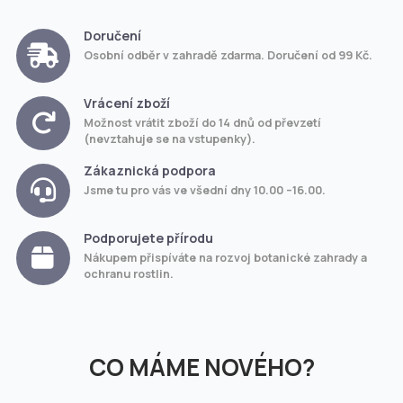
Doručení
Osobní odběr v zahradě zdarma. Doručení od 99 Kč.
Vrácení zboží
Možnost vrátit zboží do 14 dnů od převzetí
(nevztahuje se na vstupenky).
Zákaznická podpora
Jsme tu pro vás ve všední dny 10.00 –16.00.
Podporujete přírodu
Nákupem přispíváte na rozvoj botanické zahrady a
ochranu rostlin.
CO MÁME NOVÉHO?