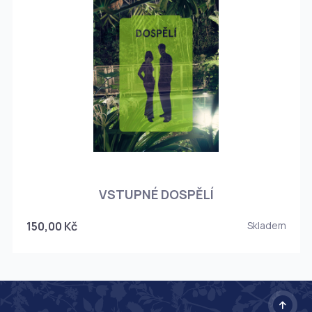
O
VSTUPNÉ DOSPĚLÍ
150,00 Kč
Skladem