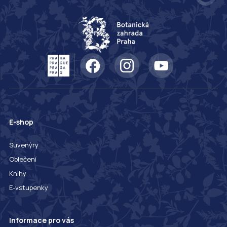
E-shop
Suvenýry
Oblečení
Knihy
E-vstupenky
Informace pro vás