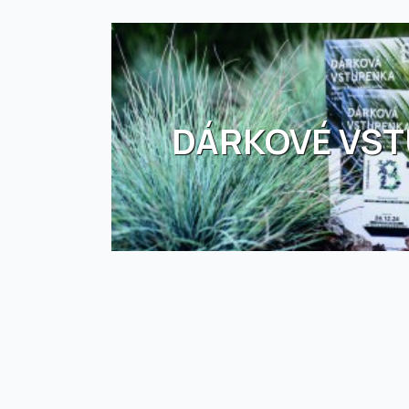
DÁRKOVÉ VS