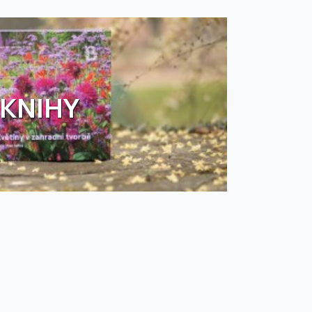
KNIHY