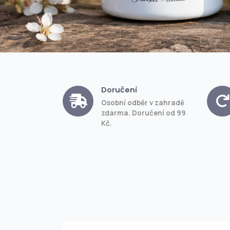
Doručení
Osobní odběr v zahradě
zdarma. Doručení od 99
Kč.