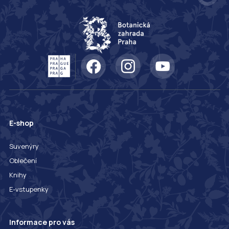
E-shop
Suvenýry
Oblečení
Knihy
E-vstupenky
Informace pro vás