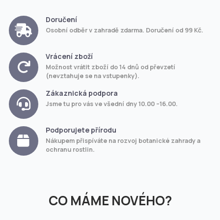
Doručení
Osobní odběr v zahradě zdarma. Doručení od 99 Kč.
Vrácení zboží
Možnost vrátit zboží do 14 dnů od převzetí
(nevztahuje se na vstupenky).
Zákaznická podpora
Jsme tu pro vás ve všední dny 10.00 –16.00.
Podporujete přírodu
Nákupem přispíváte na rozvoj botanické zahrady a
ochranu rostlin.
CO MÁME NOVÉHO?