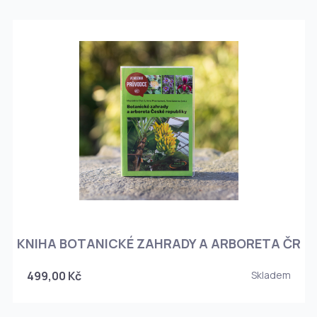
KNIHA BOTANICKÉ ZAHRADY A ARBORETA ČR
499,00 Kč
Skladem