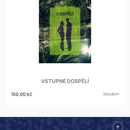
O
VSTUPNÉ DOSPĚLÍ
150,00 Kč
Skladem