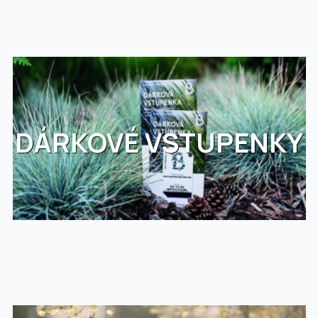
DÁRKOVÉ VSTUPENKY