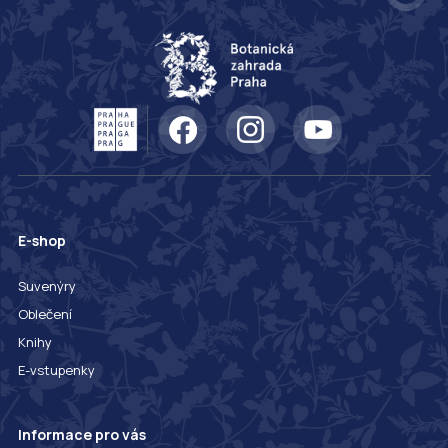
E-shop
Suvenýry
Oblečení
Knihy
E-vstupenky
Informace pro vás