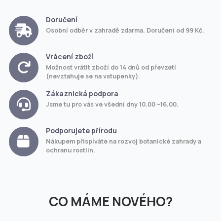
Doručení
Osobní odběr v zahradě zdarma. Doručení od 99 Kč.
Vrácení zboží
Možnost vrátit zboží do 14 dnů od převzetí
(nevztahuje se na vstupenky).
Zákaznická podpora
Jsme tu pro vás ve všední dny 10.00 –16.00.
Podporujete přírodu
Nákupem přispíváte na rozvoj botanické zahrady a
ochranu rostlin.
CO MÁME NOVÉHO?