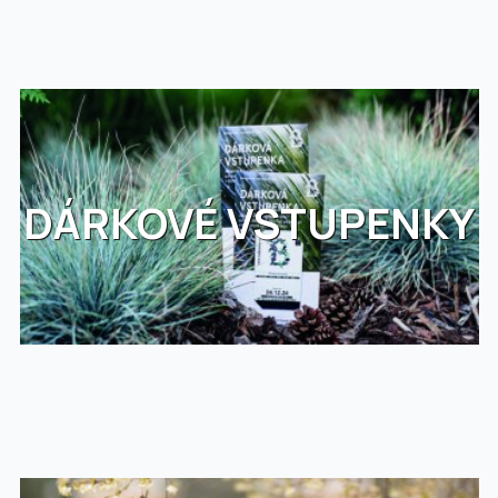
DÁRKOVÉ VSTUPENKY