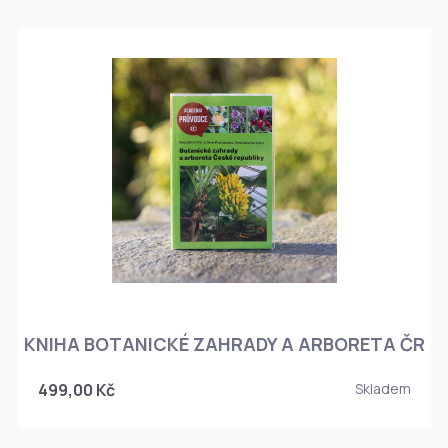
KNIHA BOTANICKÉ ZAHRADY A ARBORETA ČR
499,00 Kč
Skladem