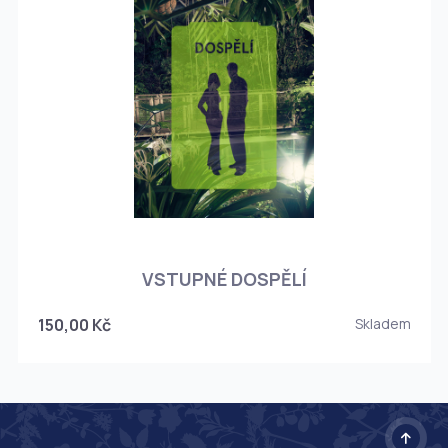
O
VSTUPNÉ DOSPĚLÍ
150,00 Kč
Skladem