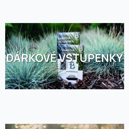
DÁRKOVÉ VSTUPENKY