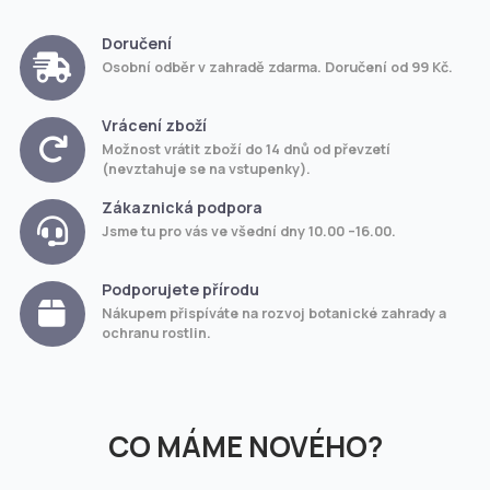
Doručení
Osobní odběr v zahradě zdarma. Doručení od 99 Kč.
Vrácení zboží
Možnost vrátit zboží do 14 dnů od převzetí
(nevztahuje se na vstupenky).
Zákaznická podpora
Jsme tu pro vás ve všední dny 10.00 –16.00.
Podporujete přírodu
Nákupem přispíváte na rozvoj botanické zahrady a
ochranu rostlin.
CO MÁME NOVÉHO?