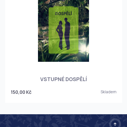
O
VSTUPNÉ DOSPĚLÍ
150,00 Kč
Skladem