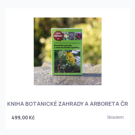
KNIHA BOTANICKÉ ZAHRADY A ARBORETA ČR
499,00 Kč
Skladem