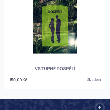
O
VSTUPNÉ DOSPĚLÍ
150,00 Kč
Skladem