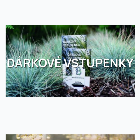
DÁRKOVÉ VSTUPENKY