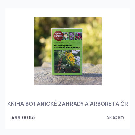
KNIHA BOTANICKÉ ZAHRADY A ARBORETA ČR
499,00 Kč
Skladem