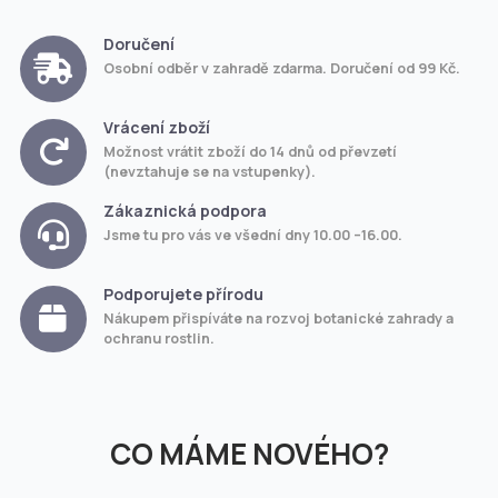
Doručení
Osobní odběr v zahradě zdarma. Doručení od 99 Kč.
Vrácení zboží
Možnost vrátit zboží do 14 dnů od převzetí
(nevztahuje se na vstupenky).
Zákaznická podpora
Jsme tu pro vás ve všední dny 10.00 –16.00.
Podporujete přírodu
Nákupem přispíváte na rozvoj botanické zahrady a
ochranu rostlin.
CO MÁME NOVÉHO?