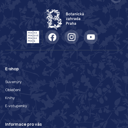
E-shop
Suvenýry
Oblečení
Knihy
E-vstupenky
Informace pro vás