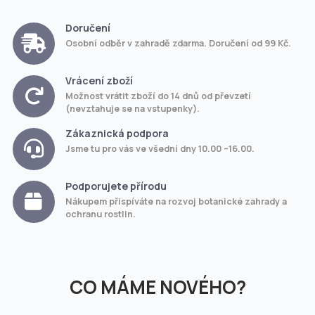
Doručení
Osobní odběr v zahradě zdarma. Doručení od 99 Kč.
Vrácení zboží
Možnost vrátit zboží do 14 dnů od převzetí
(nevztahuje se na vstupenky).
Zákaznická podpora
Jsme tu pro vás ve všední dny 10.00 –16.00.
Podporujete přírodu
Nákupem přispíváte na rozvoj botanické zahrady a
ochranu rostlin.
CO MÁME NOVÉHO?