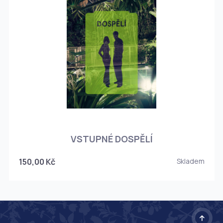
O
VSTUPNÉ DOSPĚLÍ
150,00 Kč
Skladem