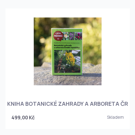
KNIHA BOTANICKÉ ZAHRADY A ARBORETA ČR
499,00 Kč
Skladem