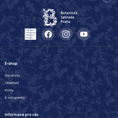
E-shop
Suvenýry
Oblečení
Knihy
E-vstupenky
Informace pro vás