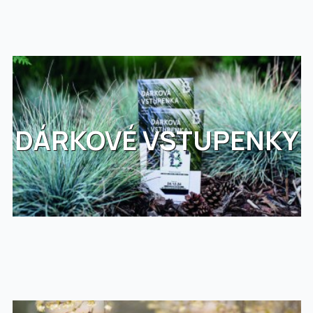
DÁRKOVÉ VSTUPENKY