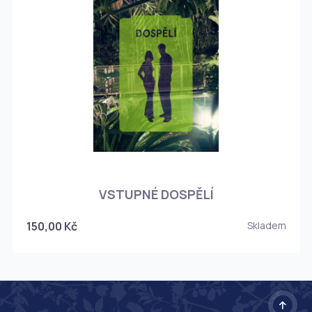
O
VSTUPNÉ DOSPĚLÍ
150,00 Kč
Skladem