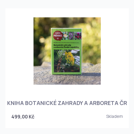
KNIHA BOTANICKÉ ZAHRADY A ARBORETA ČR
499,00 Kč
Skladem