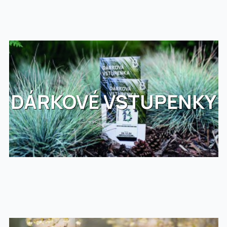
DÁRKOVÉ VSTUPENKY