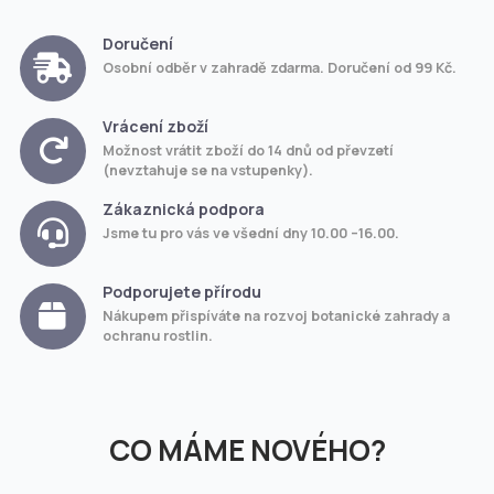
Doručení
Osobní odběr v zahradě zdarma. Doručení od 99 Kč.
Vrácení zboží
Možnost vrátit zboží do 14 dnů od převzetí
(nevztahuje se na vstupenky).
Zákaznická podpora
Jsme tu pro vás ve všední dny 10.00 –16.00.
Podporujete přírodu
Nákupem přispíváte na rozvoj botanické zahrady a
ochranu rostlin.
CO MÁME NOVÉHO?