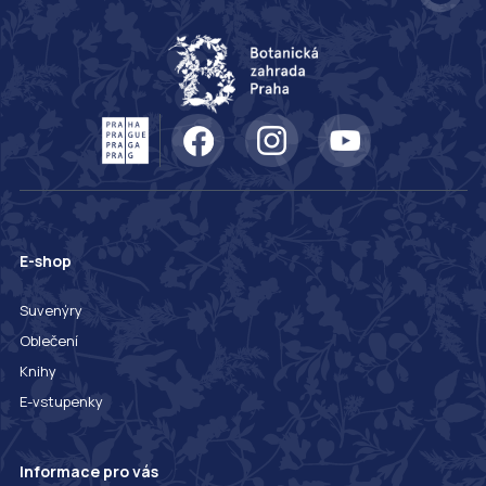
E-shop
Suvenýry
Oblečení
Knihy
E-vstupenky
Informace pro vás