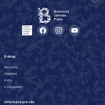
E-shop
Suvenýry
Oblečení
Knihy
E-vstupenky
Informace pro vás