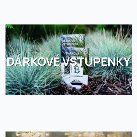
DÁRKOVÉ VSTUPENKY