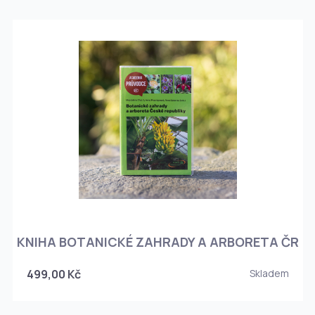
KNIHA BOTANICKÉ ZAHRADY A ARBORETA ČR
499,00 Kč
Skladem