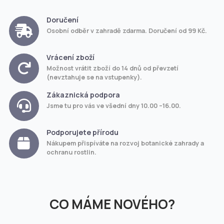
Doručení
Osobní odběr v zahradě zdarma. Doručení od 99 Kč.
Vrácení zboží
Možnost vrátit zboží do 14 dnů od převzetí
(nevztahuje se na vstupenky).
Zákaznická podpora
Jsme tu pro vás ve všední dny 10.00 –16.00.
Podporujete přírodu
Nákupem přispíváte na rozvoj botanické zahrady a
ochranu rostlin.
CO MÁME NOVÉHO?