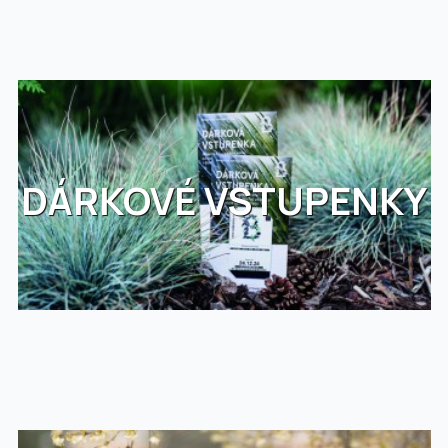
DÁRKOVÉ VSTUPENKY