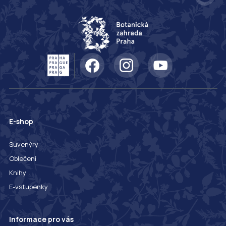
E-shop
Suvenýry
Oblečení
Knihy
E-vstupenky
Informace pro vás