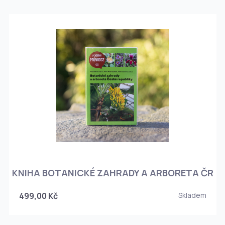
KNIHA BOTANICKÉ ZAHRADY A ARBORETA ČR
499,00 Kč
Skladem