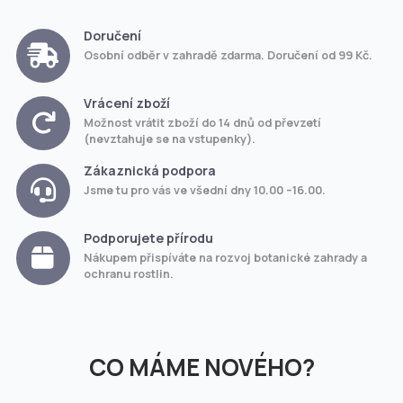
Doručení
Osobní odběr v zahradě zdarma. Doručení od 99 Kč.
Vrácení zboží
Možnost vrátit zboží do 14 dnů od převzetí
(nevztahuje se na vstupenky).
Zákaznická podpora
Jsme tu pro vás ve všední dny 10.00 –16.00.
Podporujete přírodu
Nákupem přispíváte na rozvoj botanické zahrady a
ochranu rostlin.
CO MÁME NOVÉHO?