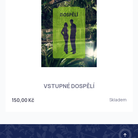
O
VSTUPNÉ DOSPĚLÍ
150,00 Kč
Skladem