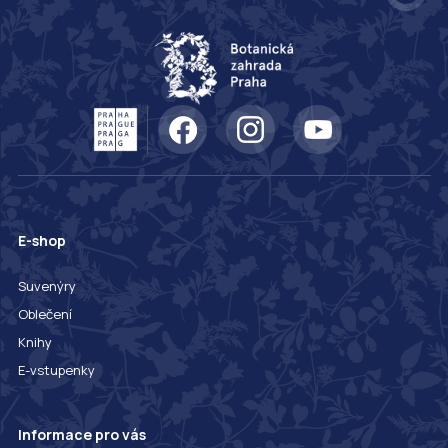
E-shop
Suvenýry
Oblečení
Knihy
E-vstupenky
Informace pro vás