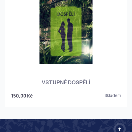
O
VSTUPNÉ DOSPĚLÍ
150,00 Kč
Skladem