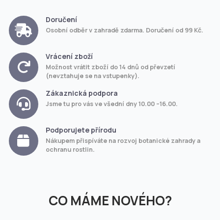
Doručení
Osobní odběr v zahradě zdarma. Doručení od 99 Kč.
Vrácení zboží
Možnost vrátit zboží do 14 dnů od převzetí
(nevztahuje se na vstupenky).
Zákaznická podpora
Jsme tu pro vás ve všední dny 10.00 –16.00.
Podporujete přírodu
Nákupem přispíváte na rozvoj botanické zahrady a
ochranu rostlin.
CO MÁME NOVÉHO?