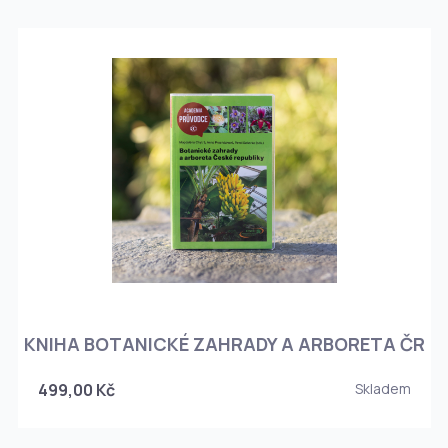
KNIHA BOTANICKÉ ZAHRADY A ARBORETA ČR
499,00 Kč
Skladem